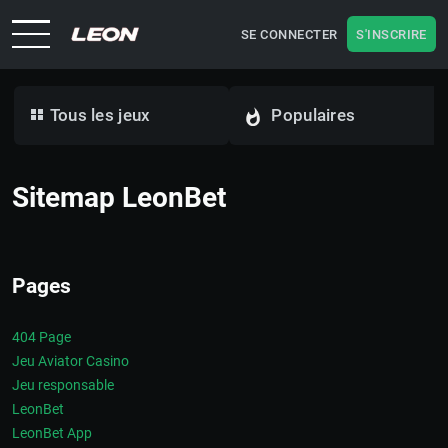
SE CONNECTER
S'INSCRIRE
Populaires
Tous les jeux
Sitemap LeonBet
Pages
404 Page
Jeu Aviator Casino
Jeu responsable
LeonBet
LeonBet App